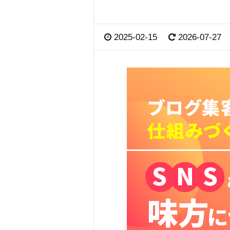
2025-02-15
2026-07-27