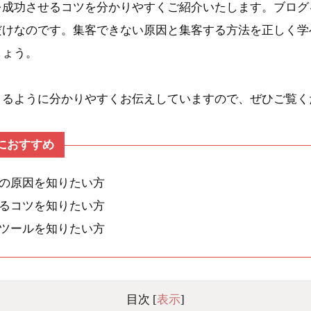
を成功させるコツを分かりやすくご紹介いたします。ブログ
だけなのです。集客できない原因と集客する方法を正しく学
しょう。
きるように分かりやすくお伝えしていますので、ぜひご覧く
におすすめ
の原因を知りたい方
るコツを知りたい方
ツールを知りたい方
目次
[
表示
]