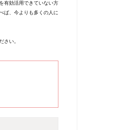
を有効活用できていない方
べば、今よりも多くの人に
ださい。