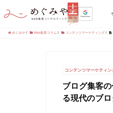
めぐみや
/
Web集客コラム
/
コンテンツマーケティング
/
コンテンツマーケティン
ブログ集客の
る現代のブロ