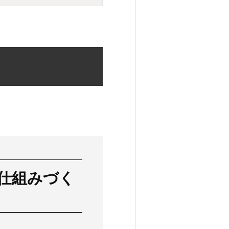
仕組みづく