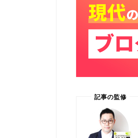
記事の監修