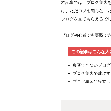
本記事では、ブログ集客
は、ただコツを知らない
ブログを見てもらえるで
ブログ初心者でも実践で
この記事はこんな人
集客できないブログ
ブログ集客で成功す
ブログ集客に役立つ