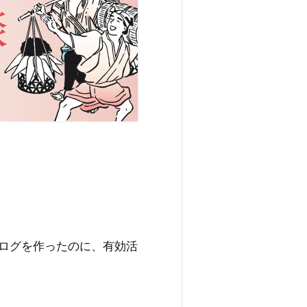
ログを作ったのに、有効活