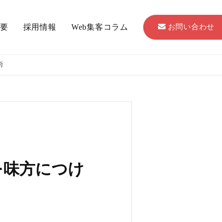
お問い合わせ
要
採用情報
Web集客コラム
術
を味方につけ