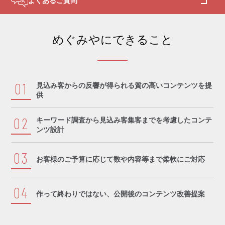
よくあるご質問
めぐみやにできること
01
見込み客からの反響が得られる質の高いコンテンツを提
供
02
キーワード調査から見込み客集客までを考慮したコンテ
ンツ設計
03
お客様のご予算に応じて数や内容等まで柔軟にご対応
04
作って終わりではない、公開後のコンテンツ改善提案