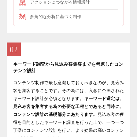
アクションにつながる情報設計
多角的な分析に基づく制作
02
キーワード調査から見込み客集客までを考慮したコン
テンツ設計
コンテンツ制作で最も意識しておくべきなのが、見込み
客を集客することです。その為には、入念に企画された
キーワード設計が必須となります。
キーワード選定は、
見込み客を集客する為の必要な工程とであると同時に、
コンテンツ設計の基礎部分にあたります。
見込み客の獲
得を目的としたキーワード調査を行った上で、一つ一つ
丁寧にコンテンツ設計を行い、より効果の高いコンテン