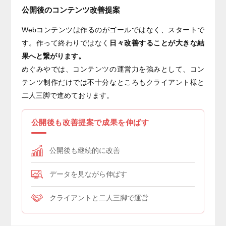
公開後のコンテンツ改善提案
Webコンテンツは作るのがゴールではなく、スタートで
す。作って終わりではなく
日々改善することが大きな結
果へと繋がります。
めぐみやでは、コンテンツの運営力を強みとして、コン
テンツ制作だけでは不十分なところもクライアント様と
二人三脚で進めております。
公開後も改善提案で成果を伸ばす
公開後も継続的に改善
データを見ながら伸ばす
クライアントと二人三脚で運営