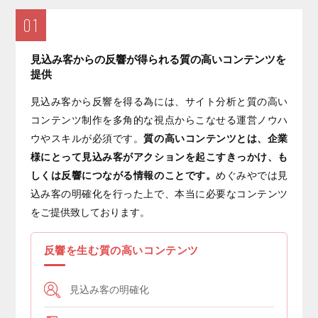
01
見込み客からの反響が得られる質の高いコンテンツを
提供
見込み客から反響を得る為には、サイト分析と質の高い
コンテンツ制作を多角的な視点からこなせる運営ノウハ
ウやスキルが必須です。
質の高いコンテンツとは、企業
様にとって見込み客がアクションを起こすきっかけ、も
しくは反響につながる情報のことです。
めぐみやでは見
込み客の明確化を行った上で、本当に必要なコンテンツ
をご提供致しております。
反響を生む質の高いコンテンツ
見込み客の明確化