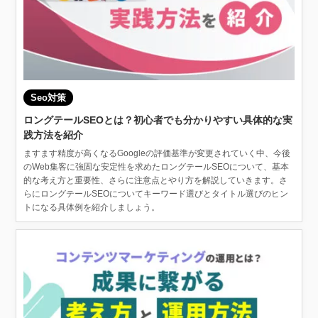
Seo対策
ロングテールSEOとは？初心者でも分かりやすい具体的な実
践方法を紹介
ますます精度が高くなるGoogleの評価基準が変更されていく中、今後
のWeb集客に強固な安定性を求めたロングテールSEOについて、基本
的な考え方と重要性、さらに注意点とやり方を解説していきます。さ
らにロングテールSEOについてキーワード選びとタイトル選びのヒン
トになる具体例を紹介しましょう。