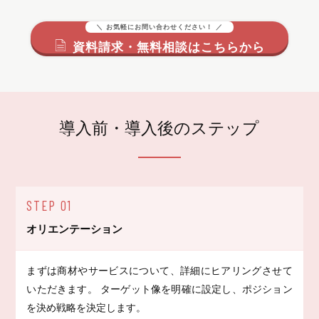
＼ お気軽にお問い合わせください！ ／
資料請求・無料相談はこちらから
導入前・導入後のステップ
STEP 01
オリエンテーション
まずは商材やサービスについて、詳細にヒアリングさせて
いただきます。 ターゲット像を明確に設定し、ポジション
を決め戦略を決定します。