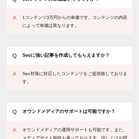
A
1コンテンツ3万円からの単価です。コンテンツの内容
によって単価は異なります。
Q
Seoに強い記事を作成してもらえますか？
A
Seo対策に対応したコンテンツをご提供致しておりま
す。
Q
オウンドメディアのサポートは可能ですか？
A
オウンドメディアの運用サポートも可能です。また、
メディアサイト制作も承っております。詳しくはお問