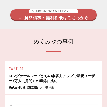
＼ お気軽にお問い合わせください！ ／
資料請求・無料相談はこちらから
めぐみやの事例
CASE 01
ロングテールワードからの集客力アップで新規ユーザ
ー7万人（月間）の獲得に成功
株式会社U様（東京都）／小売り業