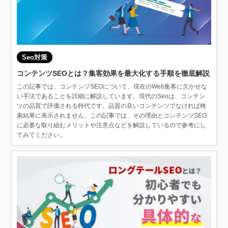
Seo対策
コンテンツSEOとは？集客効果を最大化する手順を徹底解説
この記事では、コンテンツSEOについて、現在のWeb集客に欠かせな
い手法であることを詳細に解説しています。現代のSeoは、コンテン
ツの品質で評価される時代です。品質の良いコンテンツでなければ検
索結果に表示されません。この記事では、その理由とコンテンツSEO
に必要な取り組むメリットや注意点などを解説しているので参考にし
てみてください。