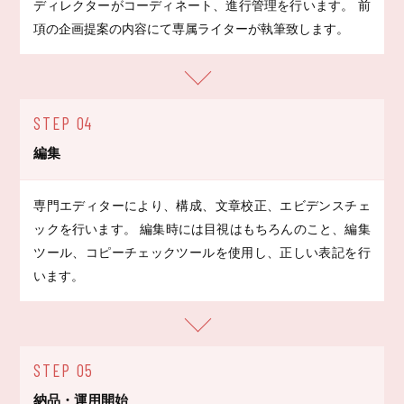
ディレクターがコーディネート、進行管理を行います。 前
項の企画提案の内容にて専属ライターが執筆致します。
STEP 04
編集
専門エディターにより、構成、文章校正、エビデンスチェ
ックを行います。 編集時には目視はもちろんのこと、編集
ツール、コピーチェックツールを使用し、正しい表記を行
います。
STEP 05
納品・運用開始