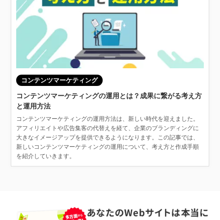
コンテンツマーケティング
コンテンツマーケティングの運用とは？成果に繋がる考え方
と運用方法
コンテンツマーケティングの運用方法は、新しい時代を迎えました。
アフィリエイトや広告集客の代替えを経て、企業のブランディングに
大きなイメージアップを提供できるようになります。この記事では、
新しいコンテンツマーケティングの運用について、考え方と作成手順
を紹介していきます。