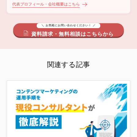
代表プロフィール・会社概要はこちら
＼ お気軽にお問い合わせください！ ／
資料請求・無料相談はこちらから
関連する記事