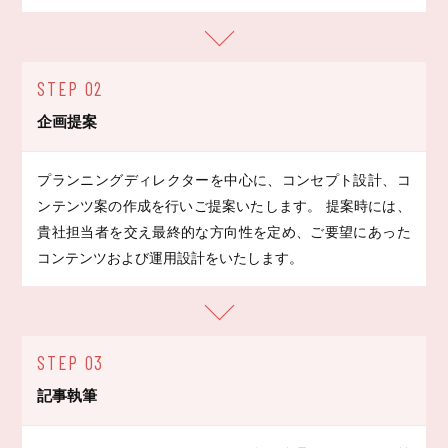
STEP 02
企画提案
プランニングディレクターを中心に、コンセプト設計、コ
ンテンツ案の作成を行いご提案いたします。 提案時には、
貴社担当者を交え最終的な方向性を定め、ご要望にあった
コンテンツおよび運用設計をいたします。
STEP 03
記事執筆