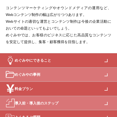
コンテンツマーケティングやオウンドメディアの運用など、
Webコンテンツ制作の幅は広がりつつあります。
Webサイトの適切な運営とコンテンツ制作は今後の企業活動に
おいての命題といってもよいでしょう。
めぐみやでは、お客様のビジネスに応じた高品質なコンテンツ
を安定して提供し、集客・顧客獲得を目指します。
めぐみやにできること
めぐみやの事例
料金プラン
導入前・導入後のステップ