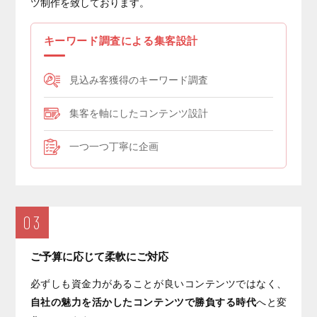
ツ制作を致しております。
キーワード調査による集客設計
見込み客獲得のキーワード調査
集客を軸にしたコンテンツ設計
一つ一つ丁寧に企画
03
ご予算に応じて柔軟にご対応
必ずしも資金力があることが良いコンテンツではなく、
自社の魅力を活かしたコンテンツで勝負する時代
へと変