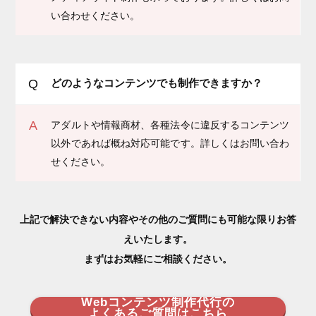
い合わせください。
Q
どのようなコンテンツでも制作できますか？
A
アダルトや情報商材、各種法令に違反するコンテンツ
以外であれば概ね対応可能です。詳しくはお問い合わ
せください。
上記で解決できない内容やその他のご質問にも可能な限りお答
えいたします。
まずはお気軽にご相談ください。
Webコンテンツ制作代行の
よくあるご質問はこちら