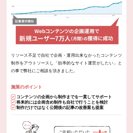
リソース不足で自社で企画・運用出来なかったコンテンツ
制作をアウトソースし「効率的なサイト運営がしたい」と
の事で弊社にご相談を頂きました。
施策のポイント
コンテンツの企画から制作までを一貫してサポート
将来的には企画含め制作も自社で行うことを検討
制作だけではなく公開後の記事の改善案も提案