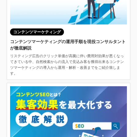
コンテンツマーケティング
コンテンツマーケティングの運用手順を現役コンサルタント
が徹底解説
リスティング広告のクリック単価が高騰に伴い費用対効果が悪くなっ
てきている中、自然検索からの流入で見込み客を獲得出来るコンテン
ツマーケティングの導入から運用・解析・改善までをご紹介致しま
す。