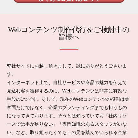
Webコンテンツ制作代行をご検討中の
皆様へ
弊社サイトにお越し頂きまして、誠にありがとうございま
す。
インターネット上で、自社サービスや商品の魅力を伝えて
見込む客を獲得するのに、Webコンテンツは非常に有効な
手段の1つです。そして、現在のWebコンテンツの役割は集
客面だけではなく、企業のブランディングまでも担うもの
になってきております。そうとは知っていても「社内リソ
ースでは手が足りない」「専門知識のあるスタッフがいな
い」など、取り組みたくても二の足を踏んでいられる企業