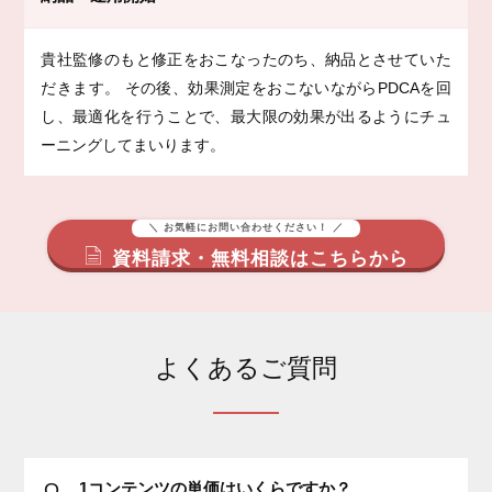
貴社監修のもと修正をおこなったのち、納品とさせていた
だきます。 その後、効果測定をおこないながらPDCAを回
し、最適化を行うことで、最大限の効果が出るようにチュ
ーニングしてまいります。
＼ お気軽にお問い合わせください！ ／
資料請求・無料相談はこちらから
よくあるご質問
Q
1コンテンツの単価はいくらですか？