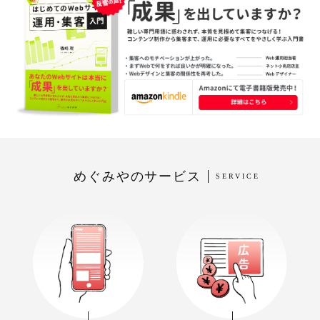
めぐみやのサービス
SERVICE