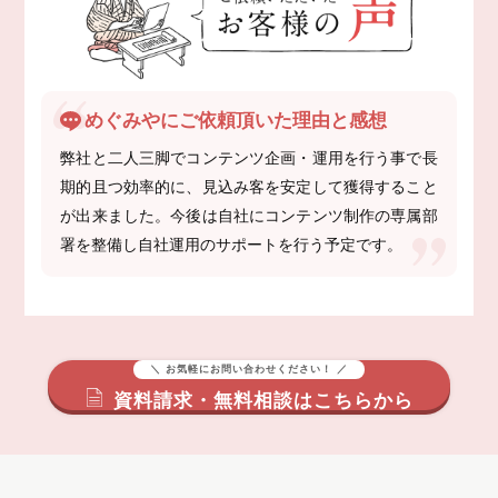
めぐみやにご依頼頂いた理由と感想
弊社と二人三脚でコンテンツ企画・運用を行う事で長
期的且つ効率的に、見込み客を安定して獲得すること
が出来ました。今後は自社にコンテンツ制作の専属部
署を整備し自社運用のサポートを行う予定です。
＼ お気軽にお問い合わせください！ ／
資料請求・無料相談はこちらから