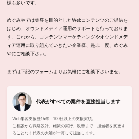
様も多いです。
めぐみやでは集客を目的としたWebコンテンツのご提供を
はじめ、オウンドメディア運用のサポートも行っておりま
す。これから、コンテンツマーケティングやオウンドメデ
ィア運用に取り組んでいきたい企業様、是非一度、めぐみ
やにご相談下さい。
まずは下記のフォームよりお気軽にご相談下さいませ。
代表がすべての案件を直接担当します
Web集客支援歴15年、100社以上の支援実績。
ご相談から戦略設計、施策の実行、改善まで、担当者を変更す
ることなく
代表の大浦
が一貫して担当します。