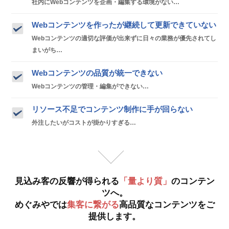
社内にWebコンテンツを企画・編集する環境がない…
Webコンテンツを作ったが継続して更新できていない
Webコンテンツの適切な評価が出来ずに日々の業務が優先されてし
まいがち…
Webコンテンツの品質が統一できない
Webコンテンツの管理・編集ができない…
リソース不足でコンテンツ制作に手が回らない
外注したいがコストが掛かりすぎる…
見込み客の反響が得られる
「量より質」
のコンテン
ツへ。
めぐみやでは
集客に繋がる
高品質なコンテンツをご
提供します。