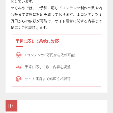
化しています。
めぐみやでは、ご予算に応じてコンテンツ制作の数や内
容等まで柔軟に対応を致しております。１コンテンツ３
万円からの依頼が可能で、サイト運営に関する内容まで
幅広くご相談頂けます。
予算に応じて柔軟に対応
1コンテンツ3万円から依頼可能
予算に応じて数・内容を調整
サイト運営まで幅広く相談可
04