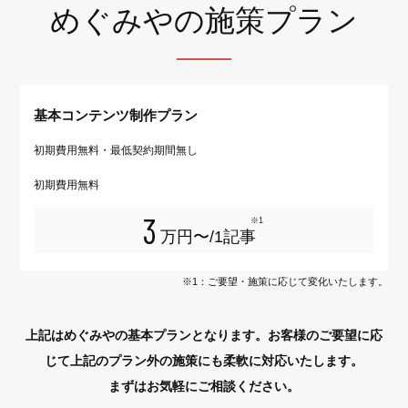
めぐみやの施策プラン
基本コンテンツ制作プラン
初期費用無料・最低契約期間無し
初期費用無料
3
※1
万円〜/1記事
※1：ご要望・施策に応じて変化いたします。
上記はめぐみやの基本プランとなります。お客様のご要望に応
じて上記のプラン外の施策にも柔軟に対応いたします。
まずはお気軽にご相談ください。