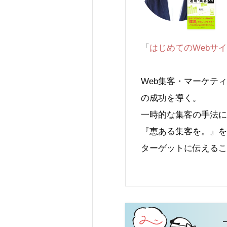
「
はじめてのWebサ
Web集客・マーケテ
の成功を導く。
一時的な集客の手法に
『恵ある集客を。』を
ターゲットに伝えるこ