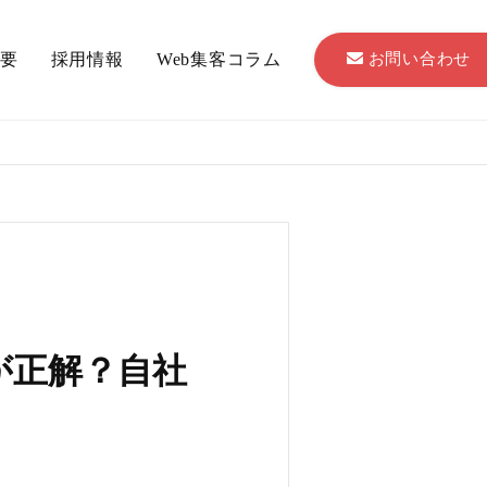
お問い合わせ
要
採用情報
Web集客コラム
が正解？自社