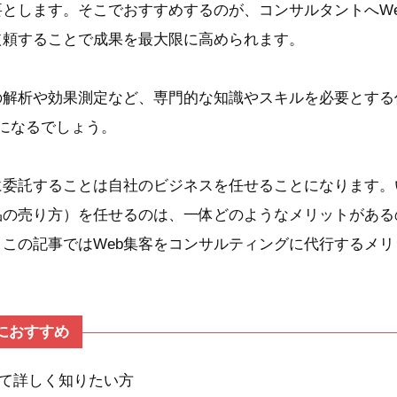
要とします。そこでおすすめするのが、コンサルタントへW
依頼することで成果を最大限に高められます。
の解析や効果測定など、専門的な知識やスキルを必要とする
になるでしょう。
に委託することは自社のビジネスを任せることになります
品の売り方）を任せるのは、一体どのようなメリットがある
この記事ではWeb集客をコンサルティングに代行するメ
におすすめ
いて詳しく知りたい方