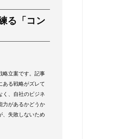
練る「コン
戦略立案です。記事
にある戦略がズレて
なく、自社のビジネ
能力があるかどうか
が、失敗しないため