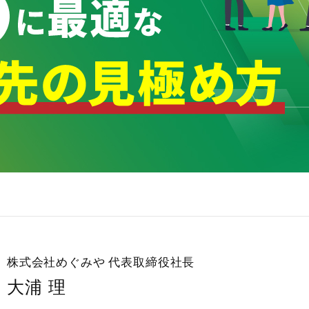
株式会社めぐみや
代表取締役社長
大浦 理