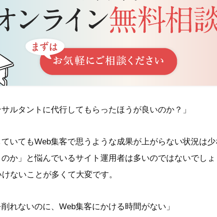
ンサルタントに代行してもらったほうが良いのか？」
していてもWeb集客で思うような成果が上がらない状況は
くのか」と悩んでいるサイト運用者は多いのではないでしょ
いけないことが多くて大変です。
削れないのに、Web集客にかける時間がない」