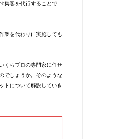
eb集客を代行することで
作業を代わりに実施しても
。いくらプロの専門家に任せ
のでしょうか。そのような
リットについて解説していき