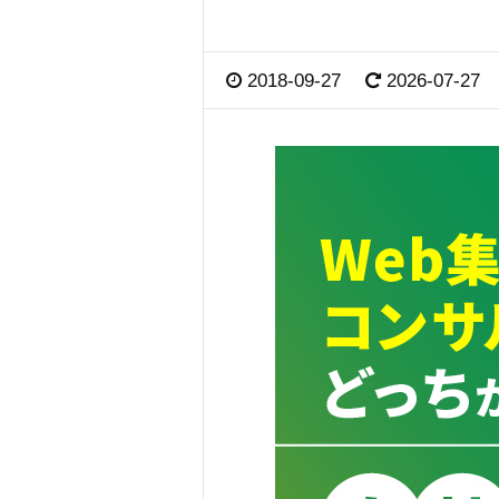
2018-09-27
2026-07-27