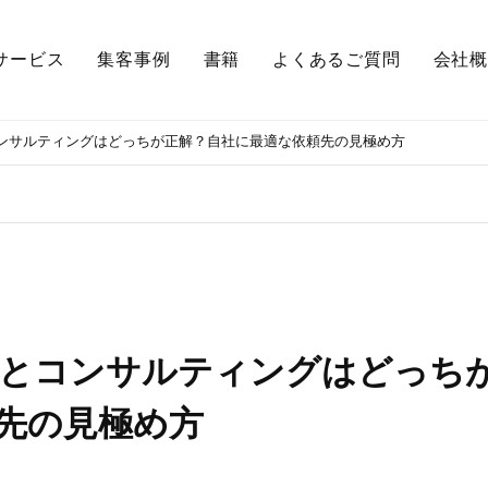
サービス
集客事例
書籍
よくあるご質問
会社概
コンサルティングはどっちが正解？自社に最適な依頼先の見極め方
行とコンサルティングはどっち
先の見極め方