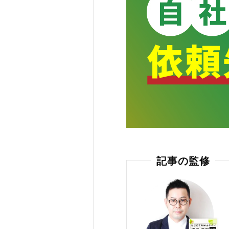
記事の監修