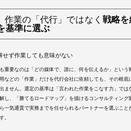
】作業の「代行」ではなく
戦略を
を基準に選ぶ
解せず作業しても意味がない
最も重要なのは「どの媒体で、誰に、何を伝えるか」という
用などの「作業」だけを代行会社に依頼しても、その根底
出ません。選定の基準は「言われた作業をこなす力」では
解し、「勝てるロードマップ」を描けるコンサルティング
ら一気通貫で実務までを任せられるパートナーを選ぶこと
す。