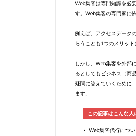
Web集客は専門知識を必
す。Web集客の専門家に
例えば、アクセスデータ
らうことも1つのメリット
しかし、Web集客を外部
るとしてもビジネス（商
疑問に答えていくために、
ます。
この記事はこんな人
Web集客代行につ