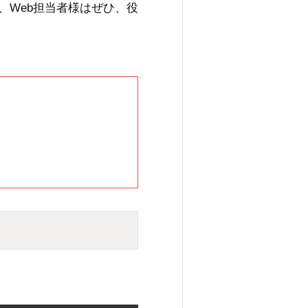
、Web担当者様はぜひ、役