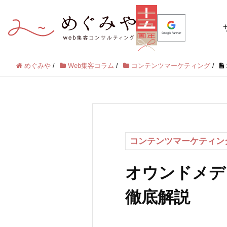
めぐみや
/
Web集客コラム
/
コンテンツマーケティング
/
コンテンツマーケティン
オウンドメデ
徹底解説