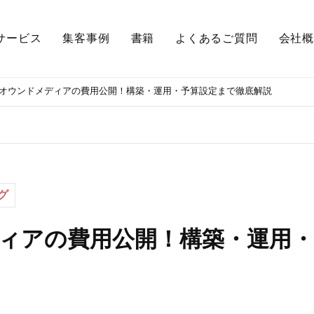
サービス
集客事例
書籍
よくあるご質問
会社概
オウンドメディアの費用公開！構築・運用・予算設定まで徹底解説
グ
ィアの費用公開！構築・運用・