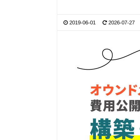
2019-06-01
2026-07-27