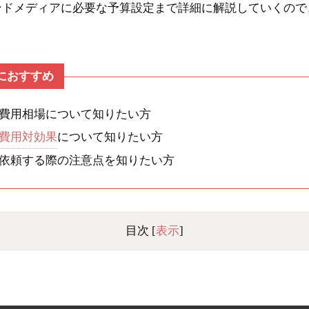
ンドメディアに必要な予算設定まで詳細に解説していくので
におすすめ
費用相場について知りたい方
費用対効果
について知りたい方
依頼する際の注意点を知りたい方
目次
[
表示
]