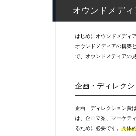
オウンドメディ
はじめにオウンドメディ
オウンドメディアの構築
で、オウンドメディアの
企画・ディレクシ
企画・ディレクション費
は、企画立案、マーケテ
るために必要です。
具体