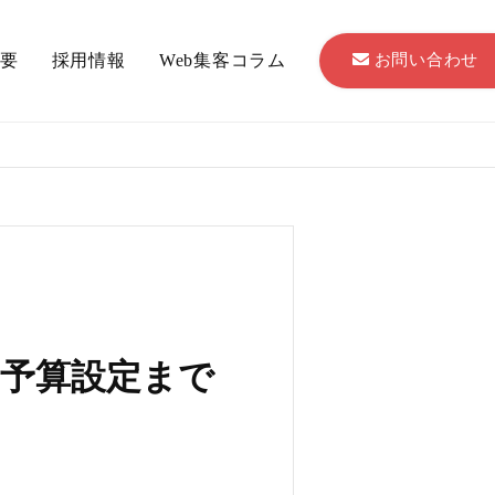
お問い合わせ
要
採用情報
Web集客コラム
予算設定まで