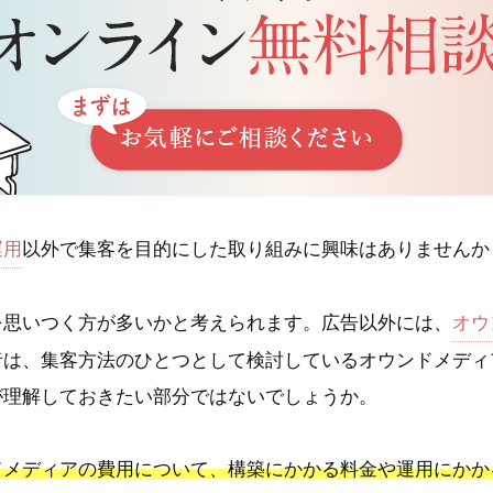
運用
以外で集客を目的にした取り組みに興味はありませんか
を思いつく方が多いかと考えられます。広告以外には、
オウ
者は、集客方法のひとつとして検討しているオウンドメディ
が理解しておきたい部分ではないでしょうか。
ドメディアの費用について、構築にかかる料金や運用にかか