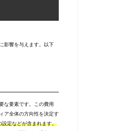
に影響を与えます。以下
要な要素です。この費用
ィア全体の方向性を決定す
の設定などが含まれます。