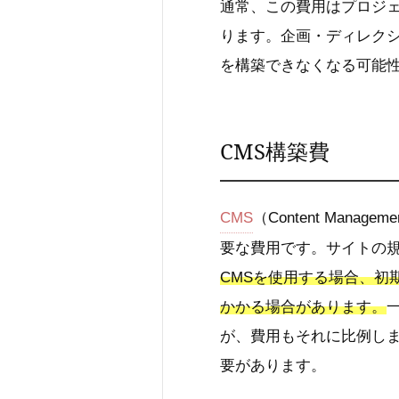
通常、この費用はプロジ
ります。企画・ディレク
を構築できなくなる可能
CMS構築費
CMS
（Content Man
要な費用です。サイトの
CMSを使用する場合、初
かかる場合があります。
が、費用もそれに比例しま
要があります。