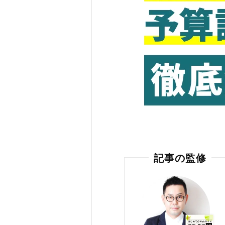
記事の監修