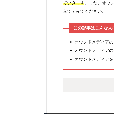
ていきます
。また、オウ
立ててみてください。
この記事はこんな人
オウンドメディアの
オウンドメディアの
オウンドメディアを