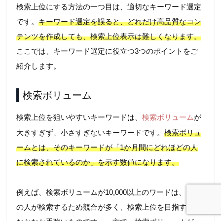
検索上位にする方法の一つ目は、適切なキーワード選定
です。
キーワード選定を誤ると、どれだけ高品質なコン
テンツを作成しても、検索上位表示は難しくなります。
ここでは、キーワード選定に役立つ3つのポイントをご
紹介します。
検索ボリューム
検索上位を狙いやすいキーワードは、
検索ボリューム
が
大きすぎず、小さすぎないキーワードです。
検索ボリュ
ームとは、そのキーワードが「1か月間にどれほどの人
に検索されているのか」を示す数値になります。
例えば、検索ボリュームが10,000以上のワードは、多く
の人が検索するため競合が多く、検索上位を目指すのは