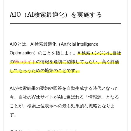
AIO（AI検索最適化）を実施する
AIOとは、AI検索最適化（Artificial Intelligence
Optimization）のことを指します。
AI検索エンジンに自社
の
Webサイト
の情報を適切に認識してもらい、高く評価
してもらうための施策のことです。
AIが検索結果の要約や回答を自動生成する時代となった
今、自社のWebサイトがAIに選ばれる「情報源」となる
ことが、検索上位表示への最も効果的な戦略となりま
す。