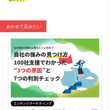
あわせて読みたい
コンテンツマーケティング