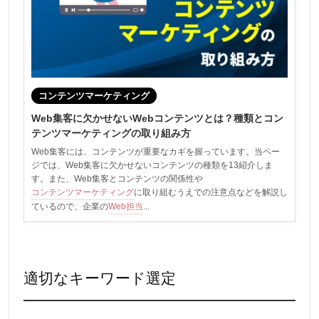
コンテンツマーケティング
Web集客に欠かせないWebコンテンツとは？種類とコン
テンツマーケティングの取り組み方
Web集客には、コンテンツが重要なカギを握っています。当ペー
ジでは、Web集客に欠かせないコンテンツの種類を13紹介しま
す。また、Web集客とコンテンツの関係性や
コンテンツマーケティング
に取り組むうえでの注意点などを解説し
ているので、企業の
Web担当
...
適切なキーワード選定