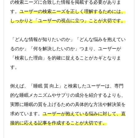
の検索ニーズに合致した情報を掲載する必要がありま
す。
ユーザーの検索ニーズを正しく理解するためには、
しっかりと「ユーザーの視点に立つ」ことが大切です。
「どんな情報が知りたいのか」「どんな悩みを抱えてい
るのか」「何を解決したいのか」つまり、ユーザーが
「検索した理由」を的確に捉えることがカギとなりま
す。
例えば、「睡眠 質 向上」と検索したユーザーは、専門
的な睡眠メカニズムやサプリの成分を紹介するよりも、
実際に睡眠の質を上げるための具体的な方法や解決策を
求めています。
ユーザーが抱えている悩みに対して、直
接的に応える記事を作成することが大切です。