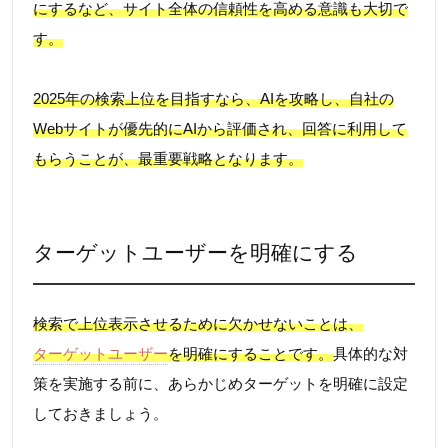
にするなど、サイト全体の信頼性を高める意識も大切で
す。
2025年の検索上位を目指すなら、AIを攻略し、自社の
Webサイトが優先的にAIから評価され、回答に利用して
もらうことが、最重要戦略となります。
ターゲットユーザーを明確にする
検索で上位表示させるために欠かせないことは、
ターゲットユーザー
を明確にすることです。
具体的な対
策を実施する前に、あらかじめターゲットを明確に設定
しておきましょう。