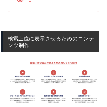
→
検索上位に表示させるためのコンテ
ンツ制作