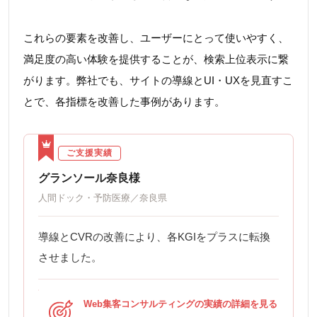
これらの要素を改善し、ユーザーにとって使いやすく、
満足度の高い体験を提供することが、検索上位表示に繋
がります。弊社でも、サイトの導線とUI・UXを見直すこ
とで、各指標を改善した事例があります。
ご支援実績
グランソール奈良様
人間ドック・予防医療／奈良県
導線とCVRの改善により、各KGIをプラスに転換
させました。
Web集客コンサルティングの実績の詳細を見る