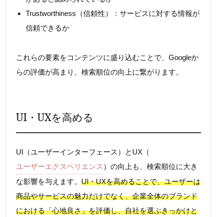
Trustworthiness（信頼性）：サービスに対する情報が
信頼できるか
これらの要素をコンテンツに盛り込むことで、Googleか
らの評価が高まり、検索順位の向上に繋がります。
UI・UXを高める
UI（ユーザーインターフェース）とUX（
ユーザーエクスペリエンス
）の向上も、検索順位に大き
な影響を与えます。
UI・UXを高めることで、ユーザーは
商品やサービスの魅力だけでなく、企業全体のブランド
における「心地良さ」を評価し、自社を選ぶきっかけと