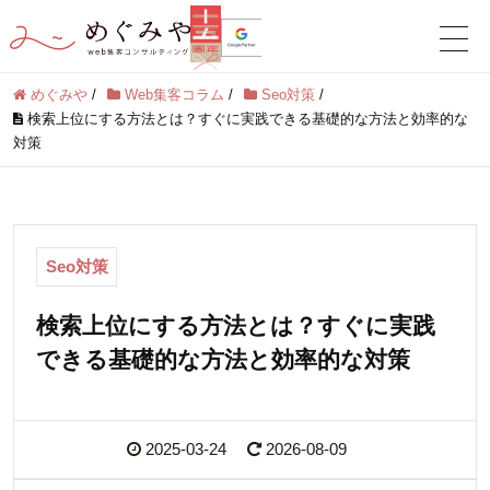
めぐみや
/
Web集客コラム
/
Seo対策
/
検索上位にする方法とは？すぐに実践できる基礎的な方法と効率的な
対策
Seo対策
検索上位にする方法とは？すぐに実践
できる基礎的な方法と効率的な対策
2025-03-24
2026-08-09