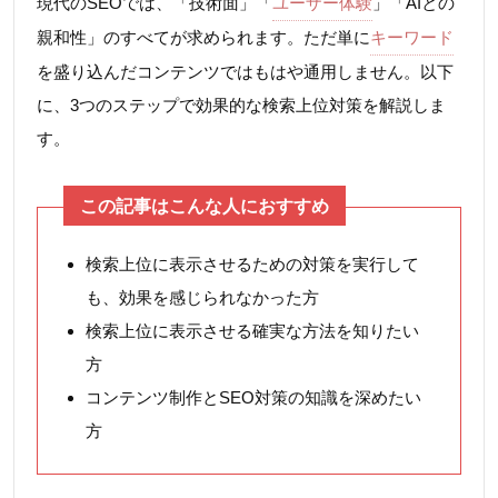
現代のSEOでは、「技術面」「
ユーザー体験
」「AIとの
親和性」のすべてが求められます。ただ単に
キーワード
を盛り込んだコンテンツではもはや通用しません。以下
に、3つのステップで効果的な検索上位対策を解説しま
す。
この記事はこんな人におすすめ
検索上位に表示させるための対策を実行して
も、効果を感じられなかった方
検索上位に表示させる確実な方法を知りたい
方
コンテンツ制作とSEO対策の知識を深めたい
方