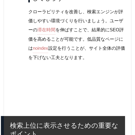
クローラビリティを改善し、検索エンジンが評
価しやすい環境づくりを行いましょう。ユーザ
ーの
滞在時間
を伸ばすことで、結果的にSEO評
価を高めることが可能です。低品質なページに
は
noindex
設定を行うことが、サイト全体の評価
を下げない工夫となります。
検索上位に表示させるための重要な
ポイント