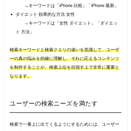
→キーワードは「iPhone 比較」「iPhone 最新」
ダイエット 効果的な方法 女性
→キーワードは「女性 ダイエット」「ダイエッ
ト 方法」
検索キーワードと検索クエリの違いを意識して、ユーザ
ーの真の悩みを的確に理解し、それに応えるコンテンツ
を制作することが、検索上位を目指す上で非常に重要と
なります。
ユーザーの検索ニーズを満たす
検索で一番上に出てくるようにするためには、ユーザー