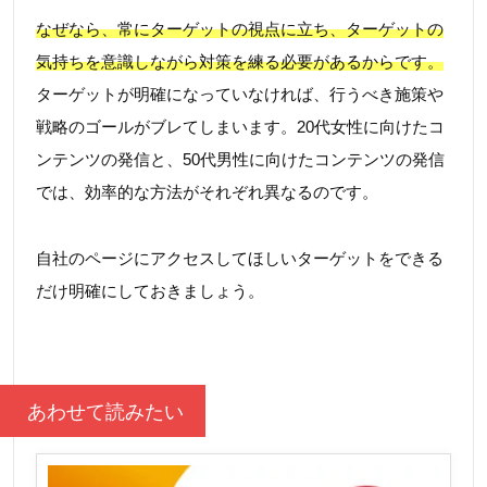
なぜなら、常にターゲットの視点に立ち、ターゲットの
気持ちを意識しながら対策を練る必要があるからです。
ターゲットが明確になっていなければ、行うべき施策や
戦略のゴールがブレてしまいます。20代女性に向けたコ
ンテンツの発信と、50代男性に向けたコンテンツの発信
では、効率的な方法がそれぞれ異なるのです。
自社のページにアクセスしてほしいターゲットをできる
だけ明確にしておきましょう。
あわせて読みたい