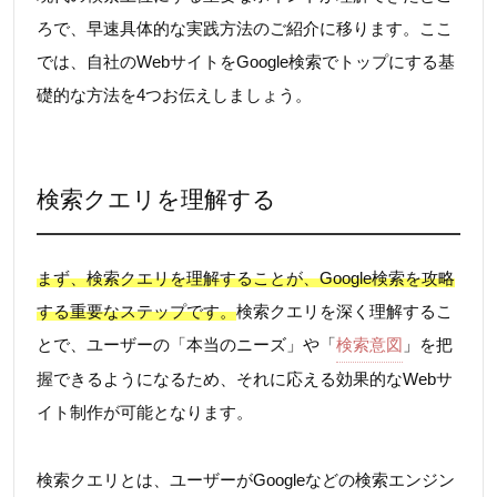
ろで、早速具体的な実践方法のご紹介に移ります。ここ
では、自社のWebサイトをGoogle検索でトップにする基
礎的な方法を4つお伝えしましょう。
検索クエリを理解する
まず、検索クエリを理解することが、Google検索を攻略
する重要なステップです。
検索クエリを深く理解するこ
とで、ユーザーの「本当のニーズ」や「
検索意図
」を把
握できるようになるため、それに応える効果的なWebサ
イト制作が可能となります。
検索クエリとは、ユーザーがGoogleなどの検索エンジン