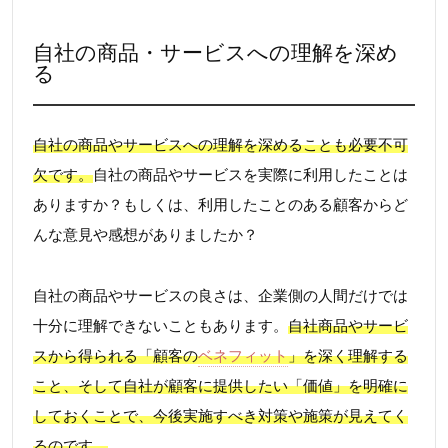
自社の商品・サービスへの理解を深め
る
自社の商品やサービスへの理解を深めることも必要不可
欠です。
自社の商品やサービスを実際に利用したことは
ありますか？もしくは、利用したことのある顧客からど
んな意見や感想がありましたか？
自社の商品やサービスの良さは、企業側の人間だけでは
十分に理解できないこともあります。
自社商品やサービ
スから得られる「顧客の
ベネフィット
」を深く理解する
こと、そして自社が顧客に提供したい「価値」を明確に
しておくことで、今後実施すべき対策や施策が見えてく
るのです。