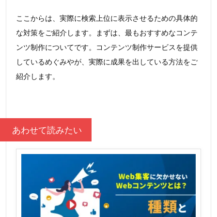
ここからは、実際に検索上位に表示させるための具体的
な対策をご紹介します。まずは、最もおすすめなコンテ
ンツ制作についてです。コンテンツ制作サービスを提供
しているめぐみやが、実際に成果を出している方法をご
紹介します。
あわせて読みたい