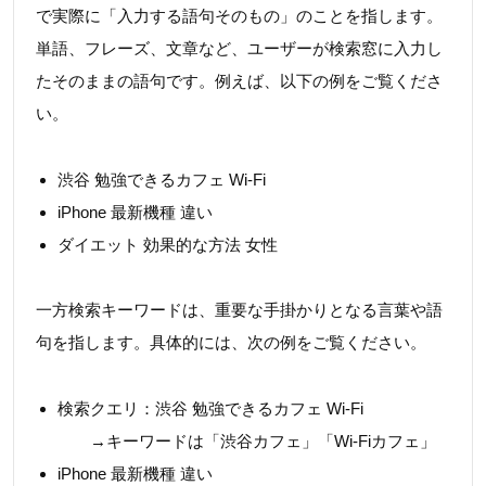
で実際に「入力する語句そのもの」のことを指します。
単語、フレーズ、文章など、ユーザーが検索窓に入力し
たそのままの語句です。例えば、以下の例をご覧くださ
い。
渋谷 勉強できるカフェ Wi-Fi
iPhone 最新機種 違い
ダイエット 効果的な方法 女性
一方検索キーワードは、重要な手掛かりとなる言葉や語
句を指します。具体的には、次の例をご覧ください。
検索クエリ：渋谷 勉強できるカフェ Wi-Fi
→キーワードは「渋谷カフェ」「Wi-Fiカフェ」
iPhone 最新機種 違い