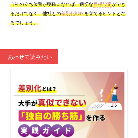
自社の立ち位置が明確になれば、適切な
目標設定
ができ
るだけでなく、他社との
差別化戦略
を立てるヒントとな
るでしょう。
あわせて読みたい