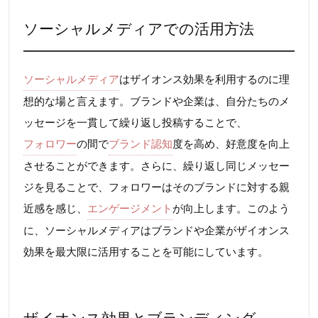
ソーシャルメディアでの活用方法
ソーシャルメディア
はザイオンス効果を利用するのに理
想的な場と言えます。ブランドや企業は、自分たちのメ
ッセージを一貫して繰り返し投稿することで、
フォロワー
の間で
ブランド認知
度を高め、好意度を向上
させることができます。さらに、繰り返し同じメッセー
ジを見ることで、フォロワーはそのブランドに対する親
近感を感じ、
エンゲージメント
が向上します。このよう
に、ソーシャルメディアはブランドや企業がザイオンス
効果を最大限に活用することを可能にしています。
ザイオンス効果とブランディング