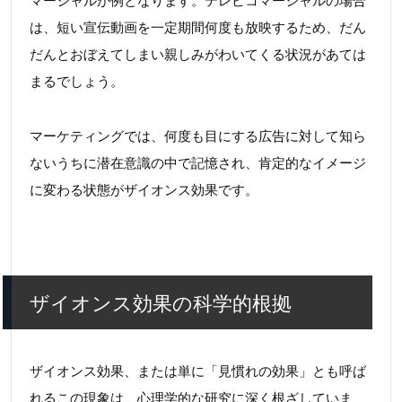
マーシャルが例となります。テレビコマーシャルの場合
は、短い宣伝動画を一定期間何度も放映するため、だん
だんとおぼえてしまい親しみがわいてくる状況があては
まるでしょう。
マーケティングでは、何度も目にする広告に対して知ら
ないうちに潜在意識の中で記憶され、肯定的なイメージ
に変わる状態がザイオンス効果です。
ザイオンス効果の科学的根拠
ザイオンス効果、または単に「見慣れの効果」とも呼ば
れるこの現象は、心理学的な研究に深く根ざしていま