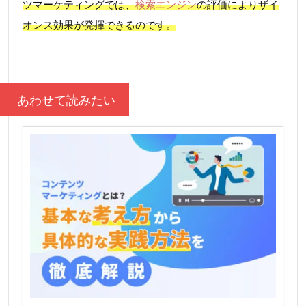
ツマーケティングでは、
検索エンジン
の評価によりザイ
オンス効果が発揮できるのです。
あわせて読みたい