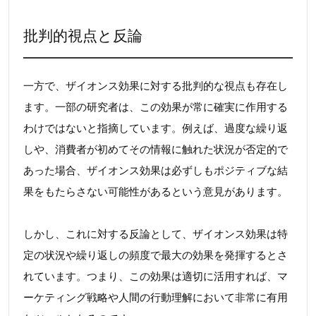
批判的視点と反論
一方で、ザイオンス効果に対する批判的な視点も存在し
ます。一部の研究者は、この効果が常に確実に作用する
わけではないと指摘しています。例えば、過度な繰り返
しや、消費者が初めてその情報に触れた状況が否定的で
あった場合、ザイオンス効果は必ずしもポジティブな結
果をもたらさない可能性があるという意見があります。
しかし、これに対する反論として、ザイオンス効果は特
定の状況や繰り返しの頻度で最大の効果を発揮するとさ
れています。つまり、この効果は適切に活用すれば、マ
ーケティング戦略や人間の行動理解において非常に有用