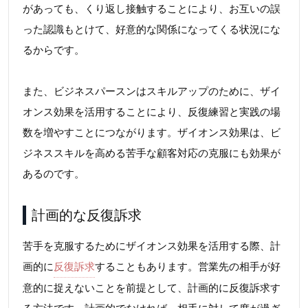
があっても、くり返し接触することにより、お互いの誤
った認識もとけて、好意的な関係になってくる状況にな
るからです。
また、ビジネスパースンはスキルアップのために、ザイ
オンス効果を活用することにより、反復練習と実践の場
数を増やすことにつながります。ザイオンス効果は、ビ
ジネススキルを高める苦手な顧客対応の克服にも効果が
あるのです。
計画的な反復訴求
苦手を克服するためにザイオンス効果を活用する際、計
画的に
反復訴求
することもあります。営業先の相手が好
意的に捉えないことを前提として、計画的に反復訴求す