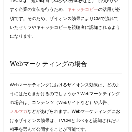
TVCMは、短い時間（30秒や1分30秒など）でわかりや
すく企業の宣伝を行うため、
キャッチコピー
の活用が必
須です。そのため、ザイオンス効果によりCMで流れて
いたセリフやキャッチコピーを視聴者に認知されるよう
になります。
Webマーケティングの場合
Webマーケティングにおけるザイオンス効果は、どのよ
うにはたらきかけるのでしょうか？Webマーケティング
の場合は、コンテンツ（Webサイトなど）や広告、
メルマガ
などがあげられます。Webマーケティングにお
けるザイオンス効果は、TVCMと比べると認知されたい
相手を選んで公開することが可能です。