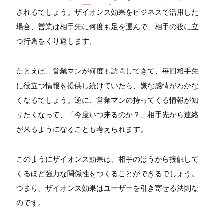
されるでしょう。ザイオンス効果をビジネスで活用した
場合、営業は相手先に何度も足を運んで、相手の役に立
つ行為をくり返します。
たとえば、営業マンが何度も訪問してきて、毎回相手先
に役立つ情報を提供し続けていたら、嫌な感情がわかな
くなるでしょう。逆に、営業マンの持ってくる情報が知
りたくなって、「今度いつ来るのか？」相手先から連絡
が来るようになることも考えられます。
このようにザイオンス効果は、相手のほうから接触して
くるほど強力な関係性をつくることができるでしょう。
つまり、ザイオンス効果はユーザーを引き寄せる法則な
のです。