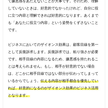
て嫌悪感をあたえないことが大事です。そのため、理解
していないときは、好意的でなかったけれど、自分に役
に立つ内容と理解できれば好意的になります。あくまで
も「あなたに役立つ内容」という姿勢をくずさないこと
です。
ビジネスにおいてのザイオンス効果は、顧客目線を第一
として反復訴求します。反復訴求では、粘り強さが必要
です。相手目線の内容になるため、嫌悪感を持たれるこ
とは考えられません。もし、相手が好意的でない場合
は、どこかに相手目線ではない部分が伝わってしまって
いるからでしょう。
伝える内容が相手都合を優先してい
れば、好意的になるのがザイオンス効果のビジネス活用
となります。