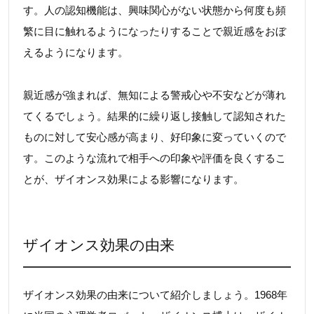
す。人の認知機能は、興味関心がない状態から何度も頻
繁に目に触れるようになったりすることで親近感をおぼ
えるようになります。
親近感が強まれば、無知による警戒心や不安などが薄れ
てくるでしょう。結果的に繰り返し接触して認知された
ものに対して安心感が高まり、好印象に変っていくので
す。このような流れで相手への印象や評価を良くするこ
とが、ザイオンス効果による影響になります。
ザイオンス効果の由来
ザイオンス効果の由来について紹介しましょう。1968年