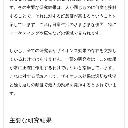
す。その主要な研究結果は、人が同じものに何度も接触
することで、それに対する好意度が高まるということを
示しています。これは日常生活のさまざまな側面、特に
マーケティングや広告などの領域で見られます。
しかし、全ての研究者がザイオンス効果の存在を支持し
ているわけではありません。一部の研究者は、この効果
が常に正確に作用するわけではないと指摘しています。
これに対する反論として、ザイオンス効果は適切な状況
と繰り返しの頻度で最大の効果を発揮するとされていま
す。
主要な研究結果