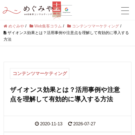
めぐみや
/
Web集客コラム
/
コンテンツマーケティング
/
ザイオンス効果とは？活用事例や注意点を理解して有効的に導入する
方法
コンテンツマーケティング
ザイオンス効果とは？活用事例や注意
点を理解して有効的に導入する方法
2020-11-13
2026-07-27