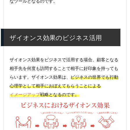
なツールとなるのです。
ザイオンス効果のビジネス活用
ザイオンス効果をビジネスで活用する場合、顧客となる
相手先を何度も訪問することで相手に好印象を持っても
らいます。ザイオンス効果は、
ビジネスの世界でも行動
心理学として相手におぼえてもらうことによる
イメージアップ
戦略となるのです。