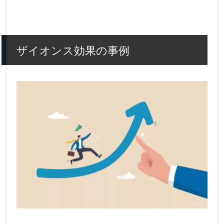
ザイオンス効果の事例