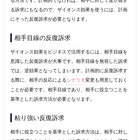
る方法です。計画的でなければ、相手に対して度が過ぎ
る訴求にもなるので、ザイオンス効果を使うには、計画
にそった反復訴求が必要となります。
相手目線の反復訴求
ザイオンス効果をビジネスで活用するには、相手目線を
意識した反復訴求が大事です。相手目線を無視した訴求
では、逆効果となってしまいます。計画的に反復訴求す
る際に、相手の反応による
シナリオ
変更も用意しておく
ことが必要です。相手目線であり、相手に役立つことを
基準とした訴求方法が必要となります。
粘り強い反復訴求
相手に役立つことを基準とした訴求方法は、相手に対し