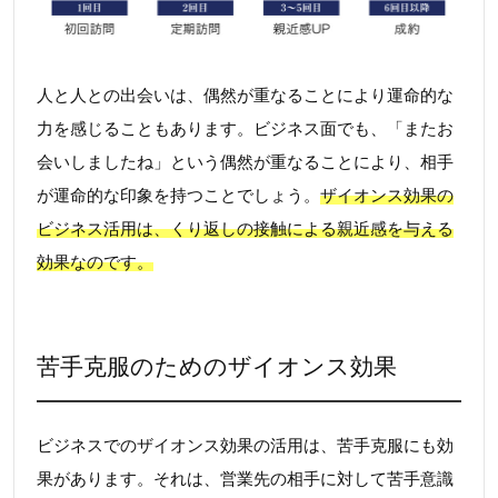
人と人との出会いは、偶然が重なることにより運命的な
力を感じることもあります。ビジネス面でも、「またお
会いしましたね」という偶然が重なることにより、相手
が運命的な印象を持つことでしょう。
ザイオンス効果の
ビジネス活用は、くり返しの接触による親近感を与える
効果なのです。
苦手克服のためのザイオンス効果
ビジネスでのザイオンス効果の活用は、苦手克服にも効
果があります。それは、営業先の相手に対して苦手意識