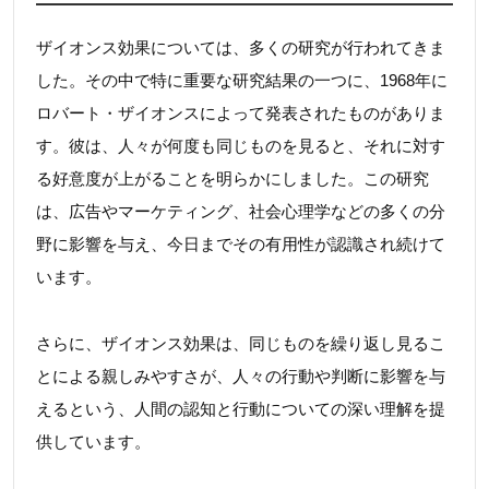
ザイオンス効果については、多くの研究が行われてきま
した。その中で特に重要な研究結果の一つに、1968年に
ロバート・ザイオンスによって発表されたものがありま
す。彼は、人々が何度も同じものを見ると、それに対す
る好意度が上がることを明らかにしました。この研究
は、広告やマーケティング、社会心理学などの多くの分
野に影響を与え、今日までその有用性が認識され続けて
います。
さらに、ザイオンス効果は、同じものを繰り返し見るこ
とによる親しみやすさが、人々の行動や判断に影響を与
えるという、人間の認知と行動についての深い理解を提
供しています。