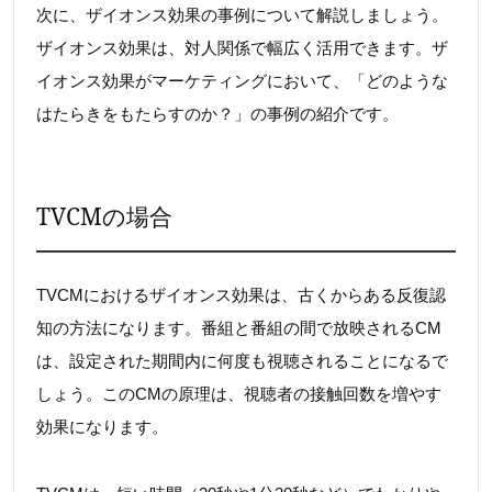
次に、ザイオンス効果の事例について解説しましょう。
ザイオンス効果は、対人関係で幅広く活用できます。ザ
イオンス効果がマーケティングにおいて、「どのような
はたらきをもたらすのか？」の事例の紹介です。
TVCMの場合
TVCMにおけるザイオンス効果は、古くからある反復認
知の方法になります。番組と番組の間で放映されるCM
は、設定された期間内に何度も視聴されることになるで
しょう。このCMの原理は、視聴者の接触回数を増やす
効果になります。