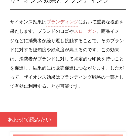
ザイオンス効果は
ブランディング
において重要な役割を
果たします。ブランドのロゴや
スローガン
、商品イメー
ジなどに消費者が繰り返し接触することで、そのブラン
ドに対する認知度や好意度が高まるのです。この効果
は、消費者がブランドに対して肯定的な印象を持つこと
を促進し、結果的には販売促進につながります。したが
って、ザイオンス効果はブランディング戦略の一部とし
て有効に利用することが可能です。
あわせて読みたい