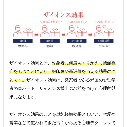
ザイオンス効果とは、
対象者に何度もくりかえし接触機
会をもつことにより、好印象や高評価を与える効果のこ
とです。
ザイオンス効果は、発案者である米国の心理学
者のロバート・ザイオンス博士の名前をつけた心理的効
果になります。
ザイオンス効果のことを単純接触効果ともいい、恋愛や
営業などで使われてきた古くからある心理テクニックで