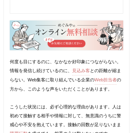
何度も目にするのに、なかなか好印象につながらない。
情報を発信し続けているのに、
見込み客
との距離が縮ま
らない。Web集客に取り組んでいる企業の
Web担当者
の
方から、このような声をいただくことがあります。
こうした状況には、必ず心理的な理由があります。人は
初めて接触する相手や情報に対して、無意識のうちに警
戒心や不安を抱えています。接触の回数が足りないまま