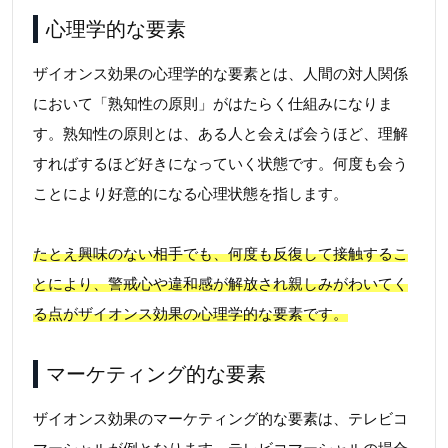
心理学的な要素
ザイオンス効果の心理学的な要素とは、人間の対人関係
において「熟知性の原則」がはたらく仕組みになりま
す。熟知性の原則とは、ある人と会えば会うほど、理解
すればするほど好きになっていく状態です。何度も会う
ことにより好意的になる心理状態を指します。
たとえ興味のない相手でも、何度も反復して接触するこ
とにより、警戒心や違和感が解放され親しみがわいてく
る点がザイオンス効果の心理学的な要素です。
マーケティング的な要素
ザイオンス効果のマーケティング的な要素は、テレビコ