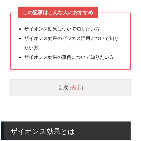
この記事はこんな人におすすめ
ザイオンス効果について知りたい方
ザイオンス効果のビジネス活用について知り
たい方
ザイオンス効果の事例について知りたい方
目次
[
表示
]
ザイオンス効果とは