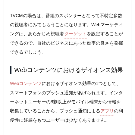
TVCMの場合は、番組のスポンサーとなって不特定多数
の視聴者にみてもらうことになります。Webマーケティ
ングは、あらかじめ視聴者
ターゲット
を設定することが
できるので、自社のビジネスにあった効率の良さを発揮
できるでしょう。
Webコンテンツにおけるザイオンス効果
Webコンテンツ
におけるザイオンス効果の1つとして、
スマートフォンのプッシュ通知があげられます。インタ
ーネットユーザーの8割以上がモバイル端末から情報を
収集していることから、プッシュ通知による
アプリ
の利
便性に好感をもつユーザーは少なくありません。