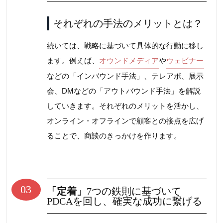
それぞれの手法のメリットとは？
続いては、戦略に基づいて具体的な行動に移し
ます。例えば、
オウンドメディア
や
ウェビナー
などの「インバウンド手法」、テレアポ、展示
会、DMなどの「アウトバウンド手法」を解説
していきます。それぞれのメリットを活かし、
オンライン・オフラインで顧客との接点を広げ
ることで、商談のきっかけを作ります。
03
「定着」
7つの鉄則に基づいて
PDCAを回し、確実な成功に繋げる