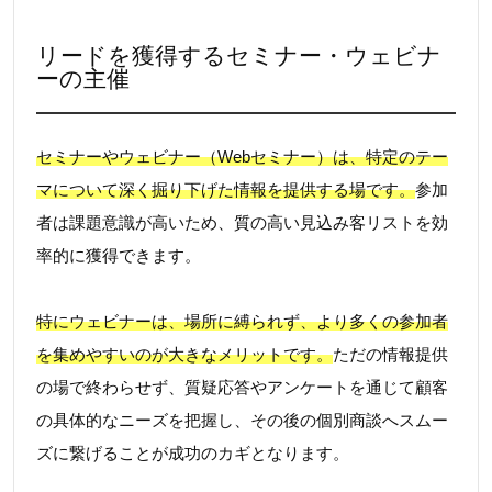
リードを獲得するセミナー・ウェビナ
ーの主催
セミナーやウェビナー（Webセミナー）は、特定のテー
マについて深く掘り下げた情報を提供する場です。
参加
者は課題意識が高いため、質の高い見込み客リストを効
率的に獲得できます。
特にウェビナーは、場所に縛られず、より多くの参加者
を集めやすいのが大きなメリットです。
ただの情報提供
の場で終わらせず、質疑応答やアンケートを通じて顧客
の具体的なニーズを把握し、その後の個別商談へスムー
ズに繋げることが成功のカギとなります。