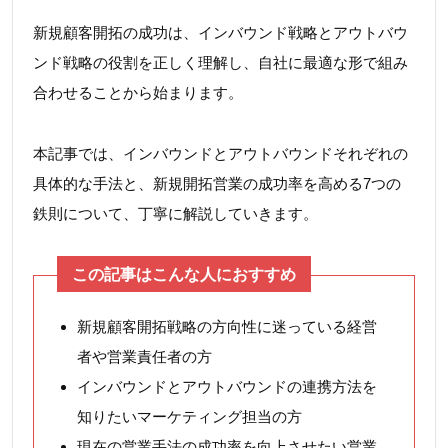
新規顧客開拓の成功は、インバウンド戦略とアウトバウ
ンド戦略の役割を正しく理解し、自社に最適な形で組み
合わせることから始まります。
本記事では、インバウンドとアウトバウンドそれぞれの
具体的な手法と、新規開拓営業の成功率を高める7つの
鉄則について、丁寧に解説していきます。
この記事はこんな人におすすめ
新規顧客開拓戦略の方向性に迷っている経営
者や営業責任者の方
インバウンドとアウトバウンドの連携方法を
知りたいマーケティング担当の方
現在の営業手法の成功率を向上させたい営業