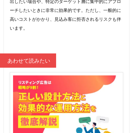
出したい場合や、特定のターゲット層に集中的にアプロ
ーチしたいときに非常に効果的です。ただし、一般的に
高いコストがかかり、見込み客に拒否されるリスクも伴
います。
あわせて読みたい