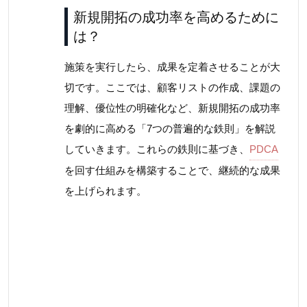
新規開拓の成功率を高めるために
は？
施策を実行したら、成果を定着させることが大
切です。ここでは、顧客リストの作成、課題の
理解、優位性の明確化など、新規開拓の成功率
を劇的に高める「7つの普遍的な鉄則」を解説
していきます。これらの鉄則に基づき、
PDCA
を回す仕組みを構築することで、継続的な成果
を上げられます。