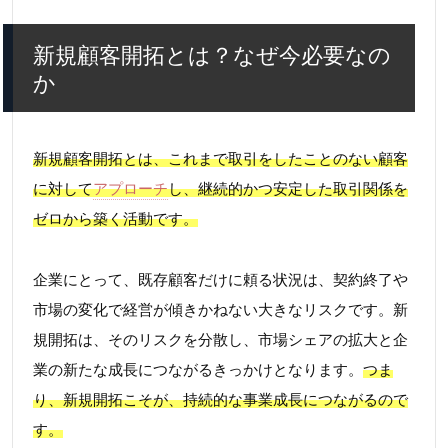
新規顧客開拓とは？なぜ今必要なの
か
新規顧客開拓とは、これまで取引をしたことのない顧客
に対して
アプローチ
し、継続的かつ安定した取引関係を
ゼロから築く活動です。
企業にとって、既存顧客だけに頼る状況は、契約終了や
市場の変化で経営が傾きかねない大きなリスクです。新
規開拓は、そのリスクを分散し、市場シェアの拡大と企
業の新たな成長につながるきっかけとなります。
つま
り、新規開拓こそが、持続的な事業成長につながるので
す。