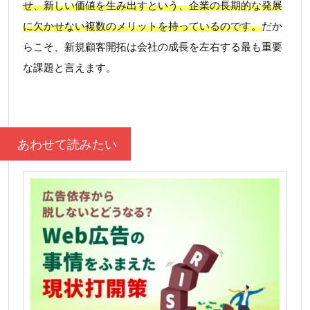
せ、新しい価値を生み出すという、企業の長期的な発展
に欠かせない複数のメリットを持っているのです。
だか
らこそ、新規顧客開拓は会社の成長を左右する最も重要
な課題と言えます。
あわせて読みたい