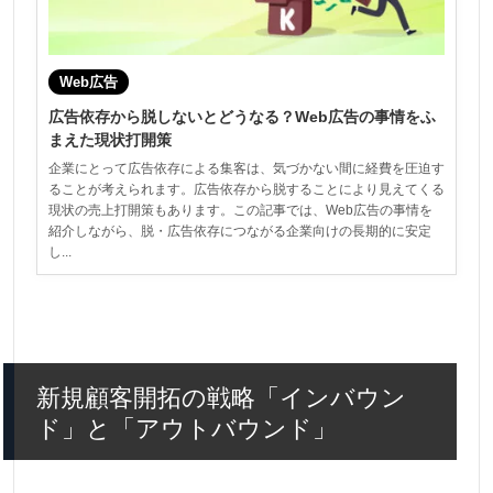
Web広告
広告依存から脱しないとどうなる？Web広告の事情をふ
まえた現状打開策
企業にとって広告依存による集客は、気づかない間に経費を圧迫す
ることが考えられます。広告依存から脱することにより見えてくる
現状の売上打開策もあります。この記事では、Web広告の事情を
紹介しながら、脱・広告依存につながる企業向けの長期的に安定
し...
新規顧客開拓の戦略「インバウン
ド」と「アウトバウンド」