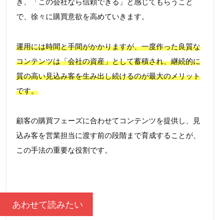
き、「この会社なら信頼できる」と感じてもらうこと
で、徐々に購買意欲を高めていきます。
運用には時間と手間がかかりますが、一度作った良質な
コンテンツは「会社の資産」として蓄積され、継続的に
質の高い見込み客を生み出し続けるのが最大のメリット
です。
顧客の購買フェーズに合わせてコンテンツを提供し、見
込み客を営業担当に渡す前の段階まで育成することが、
この手法の重要な役割です。
あわせて読みたい