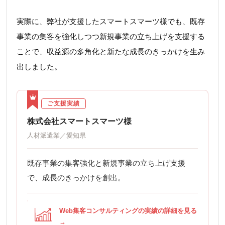
実際に、弊社が支援したスマートスマーツ様でも、既存
事業の集客を強化しつつ新規事業の立ち上げを支援する
ことで、収益源の多角化と新たな成長のきっかけを生み
出しました。
ご支援実績
株式会社スマートスマーツ様
人材派遣業／愛知県
既存事業の集客強化と新規事業の立ち上げ支援
で、成長のきっかけを創出。
Web集客コンサルティングの実績の詳細を見る
→