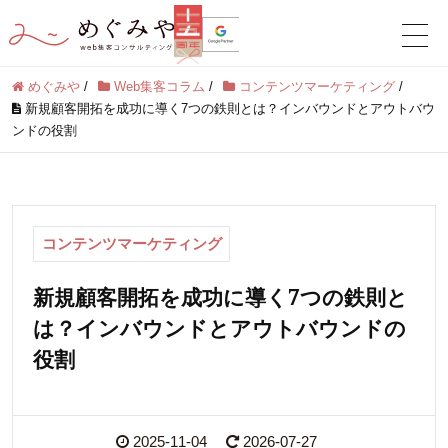
めぐみや
/
Web集客コラム
/
コンテンツマーケティング
/
新規顧客開拓を成功に導く7つの鉄則とは？インバウンドとアウトバウ
ンドの役割
コンテンツマーケティング
新規顧客開拓を成功に導く7つの鉄則と
は？インバウンドとアウトバウンドの
役割
2025-11-04
2026-07-27