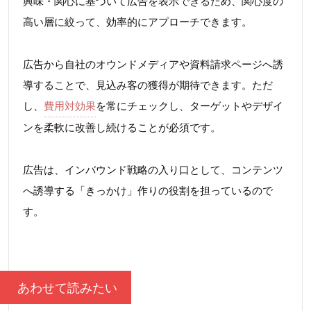
興味・関心に基づいて広告を表示できるため、関心度の
高い層に絞って、効率的にアプローチできます。
広告から自社のオウンドメディアや資料請求ページへ誘
導することで、見込み客の獲得が期待できます。ただ
し、
費用対効果
を常にチェックし、ターゲットやデザイ
ンを柔軟に改善し続けることが必須です。
広告は、インバウンド戦略の入り口として、コンテンツ
へ誘導する「きっかけ」作りの役割を担っているので
す。
あわせて読みたい