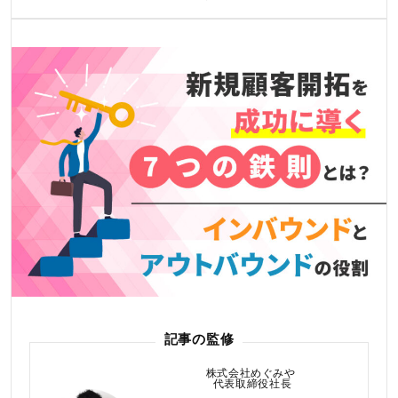
記事の監修
株式会社めぐみや
代表取締役社長