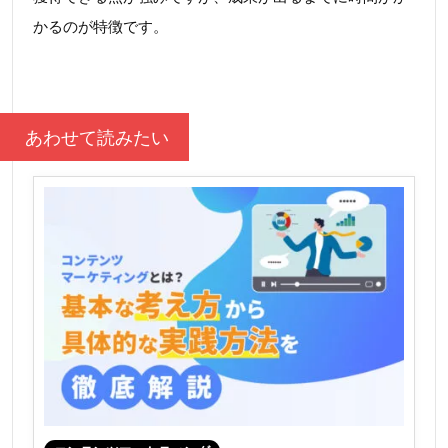
かるのが特徴です。
あわせて読みたい