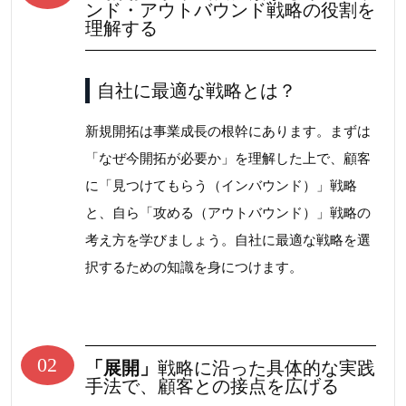
ンド・アウトバウンド戦略の役割を
理解する
自社に最適な戦略とは？
新規開拓は事業成長の根幹にあります。まずは
「なぜ今開拓が必要か」を理解した上で、顧客
に「見つけてもらう（インバウンド）」戦略
と、自ら「攻める（アウトバウンド）」戦略の
考え方を学びましょう。自社に最適な戦略を選
択するための知識を身につけます。
02
「展開」
戦略に沿った具体的な実践
手法で、顧客との接点を広げる