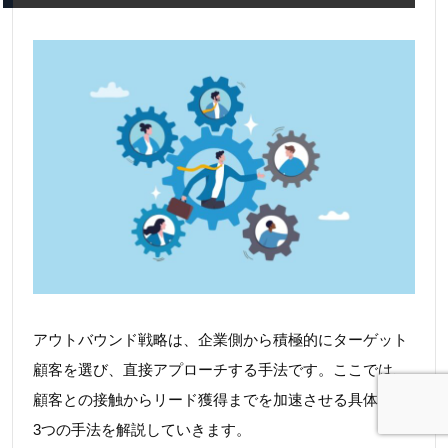
アウトバウンド戦略は、企業側から積極的にターゲット
顧客を選び、直接アプローチする手法です。ここでは、
顧客との接触からリード獲得までを加速させる具体的な
3つの手法を解説していきます。