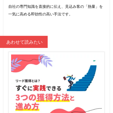
自社の専門知識を直接的に伝え、見込み客の「熱量」を
一気に高める即効性の高い手法です。
あわせて読みたい