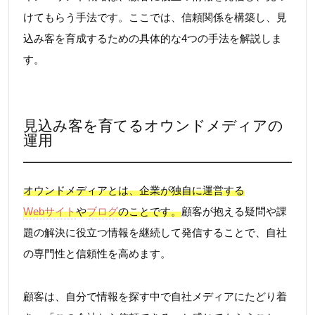
けてもらう手法です。ここでは、信頼関係を構築し、見
込み客を育成するための具体的な4つの手法を解説しま
す。
見込み客を育てるオウンドメディアの
運用
オウンドメディアとは、企業が独自に運営する
Webサイト
や
ブログ
のことです。
顧客が抱える疑問や課
題の解決に役立つ情報を継続して発信することで、自社
の専門性と信頼性を高めます。
顧客は、自分で情報を探す中で自社メディアにたどり着